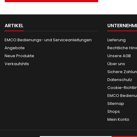
ARTIKEL
UNTERNEHM
EMCO Bedienungs- und Serviceanleitungen
Lieferung
Angebote
Rechtliche Hin
Neue Produkte
Unsere AGB
Verkaufshits
Über uns
Sichere Zahlu
Datenschutz
Cookie-Richtli
EMCO Bedienun
Sitemap
Shops
Mein Konto