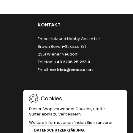
KONTAKT
Emco Holz und Hobby Ges.m.b.H
Brown Boveri-Strasse 8/1
2351 Wiener Neudorf
Telefon:
+43 2236 25 223 0
Email:
vertrieb@emco.or.at
Cookies
Dieser Shop verwendet Cookies, um Ihr
Surferlebnis zu verbessern.
Weitere Informationen finden Sie in unserer
DATENSCHUTZERKLÄRUNG.