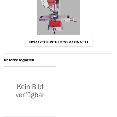
ERSATZTEILLISTE EMCO MAXIMAT F1
Unterkategorien