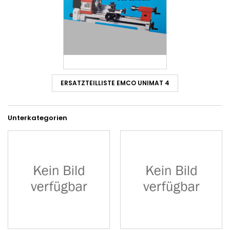
ERSATZTEILLISTE EMCO UNIMAT 4
Unterkategorien