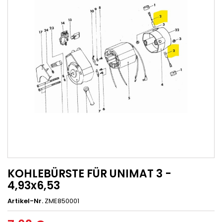
KOHLEBÜRSTE FÜR UNIMAT 3 -
4,93x6,53
Artikel-Nr.
ZME850001