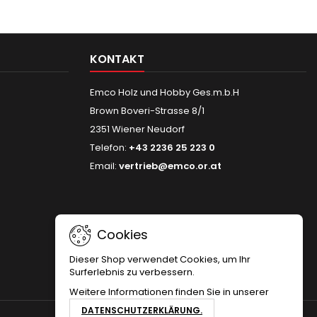
KONTAKT
Emco Holz und Hobby Ges.m.b.H
Brown Boveri-Strasse 8/1
2351 Wiener Neudorf
Telefon:
+43 2236 25 223 0
Email:
vertrieb@emco.or.at
Cookies
Dieser Shop verwendet Cookies, um Ihr
Surferlebnis zu verbessern.
Weitere Informationen finden Sie in unserer
DATENSCHUTZERKLÄRUNG.