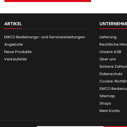
ARTIKEL
UNTERNEHM
EMCO Bedienungs- und Serviceanleitungen
Lieferung
Angebote
Rechtliche Hin
Neue Produkte
Unsere AGB
Verkaufshits
Über uns
Sichere Zahlu
Datenschutz
Cookie-Richtli
EMCO Bedienun
Sitemap
Shops
Mein Konto