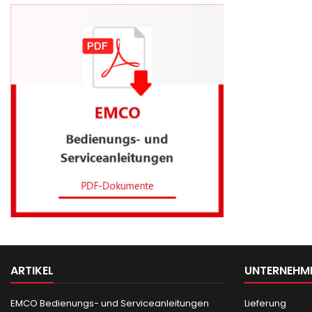
ARTIKEL
UNTERNEHM
EMCO Bedienungs- und Serviceanleitungen
Lieferung