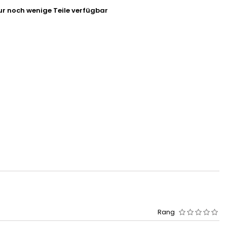
r noch wenige Teile verfügbar
Rang