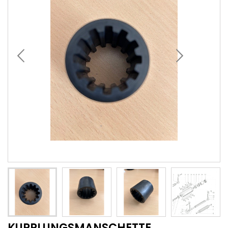
KUPPLUNGSMANSCHETTE