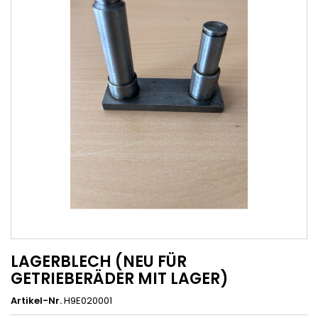
LAGERBLECH (NEU FÜR
GETRIEBERÄDER MIT LAGER)
Artikel-Nr.
H9E020001