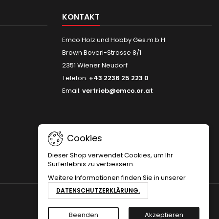
KONTAKT
Emco Holz und Hobby Ges.m.b.H
Brown Boveri-Strasse 8/1
2351 Wiener Neudorf
Telefon:
+43 2236 25 223 0
Email:
vertrieb@emco.or.at
Cookies
Dieser Shop verwendet Cookies, um Ihr
Surferlebnis zu verbessern.
Weitere Informationen finden Sie in unserer
DATENSCHUTZERKLÄRUNG.
Beenden
Akzeptieren