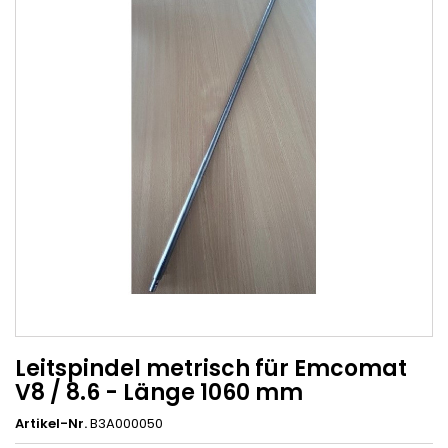
Leitspindel metrisch für Emcomat
V8 / 8.6 - Länge 1060 mm
Artikel-Nr.
B3A000050