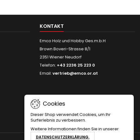
KONTAKT
Emco Holz und Hobby Ges.m.b.H
Brown Boveri-Strasse 8/1
2351 Wiener Neudorf
Telefon:
+43 2236 25 223 0
Email:
vertrieb@emco.or.at
Cookies
Dieser Shop verwendet Cookies, um Ihr
Surferlebnis zu verbessern.
Weitere Informationen finden Sie in unserer
DATENSCHUTZERKLÄRUNG.