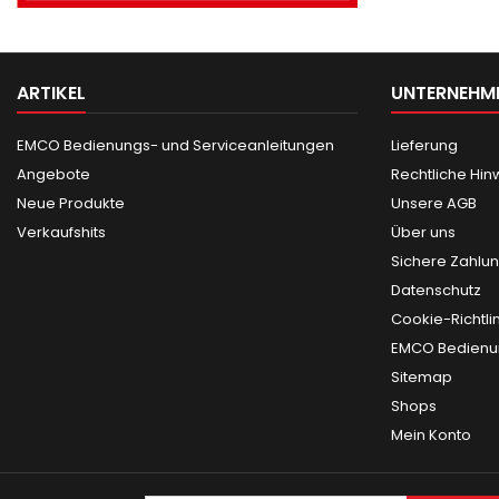
ARTIKEL
UNTERNEHM
EMCO Bedienungs- und Serviceanleitungen
Lieferung
Angebote
Rechtliche Hin
Neue Produkte
Unsere AGB
Verkaufshits
Über uns
Sichere Zahlu
Datenschutz
Cookie-Richtli
EMCO Bedienun
Sitemap
Shops
Mein Konto