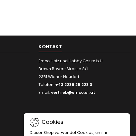
KONTAKT
Emco Holz und Hobby Ges.m.b.H
Brown Boveri-Strasse 8/1
2351 Wiener Neudorf
Telefon:
+43 2236 25 223 0
Email:
vertrieb@emco.or.at
Cookies
Dieser Shop verwendet Cookies, um Ihr