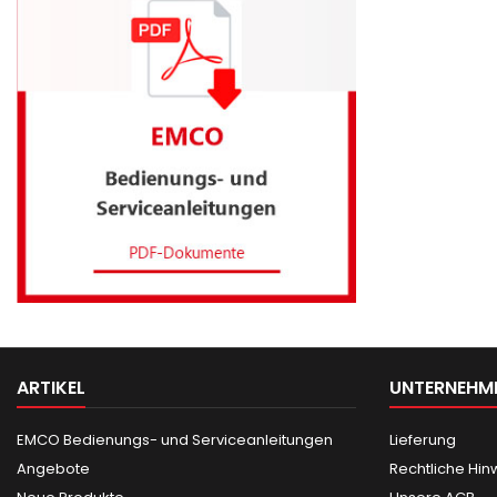
ARTIKEL
UNTERNEHM
EMCO Bedienungs- und Serviceanleitungen
Lieferung
Angebote
Rechtliche Hin