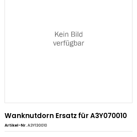
Wanknutdorn Ersatz für A3Y070010
Artikel-Nr.
A3Y130010