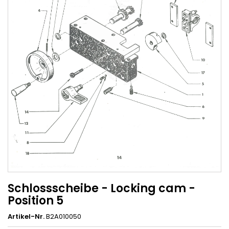
Schlossscheibe - Locking cam -
Position 5
Artikel-Nr.
B2A010050