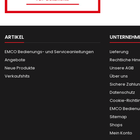
ARTIKEL
UNTERNEHM
EMCO Bedienungs- und Serviceanleitungen
Lieferung
Angebote
Rechtliche Hin
Neue Produkte
Unsere AGB
Verkaufshits
Über uns
Sichere Zahlu
Datenschutz
Cookie-Richtli
EMCO Bedienun
Sitemap
Shops
Mein Konto